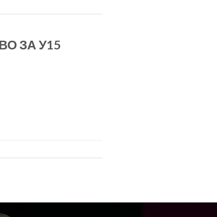
О ЗА У15