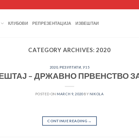
КЛУБОВИ
РЕПРЕЗЕНТАЦИЈА
ИЗВЕШТАИ
CATEGORY ARCHIVES:
2020
2020
,
РЕЗУЛТАТИ
,
У15
ЕШТАЈ – ДРЖАВНО ПРВЕНСТВО ЗА
POSTED ON
MARCH 9, 2020
BY
NIKOLA
CONTINUE READING
→