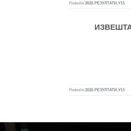
Posted in
2020
,
РЕЗУЛТАТИ
,
У15
ИЗВЕШТА
Posted in
2020
,
РЕЗУЛТАТИ
,
У15