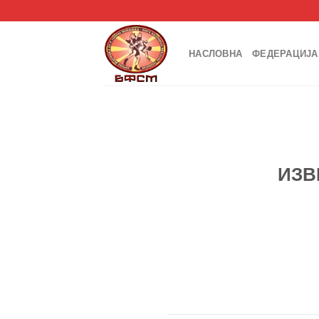
Skip
to
content
НАСЛОВНА
ФЕДЕРАЦИЈА
ИЗВ