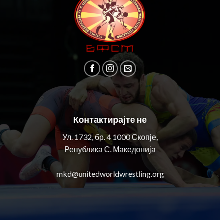
Контактирајте не
Ул. 1732, бр. 4 1000 Скопје,
Република С. Македонија
mkd@unitedworldwrestling.org