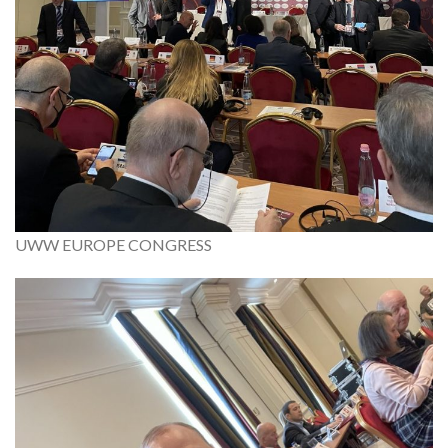
UWW EUROPE CONGRESS