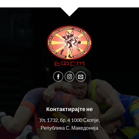
Контактирајте не
Ул. 1732, бр. 4 1000 Скопје,
Република С. Македонија