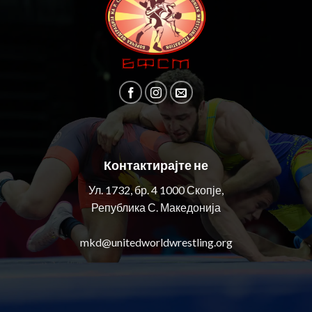
Контактирајте не
Ул. 1732, бр. 4 1000 Скопје,
Република С. Македонија
mkd@unitedworldwrestling.org